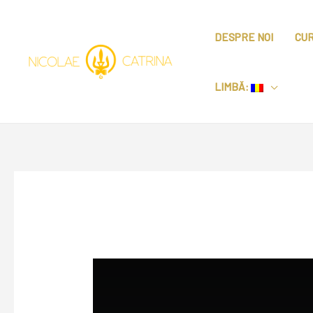
DESPRE NOI
CUR
LIMBĂ: