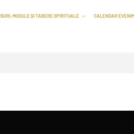
SURI, MODULE ȘI TABERE SPIRITUALE
CALENDAR EVENI